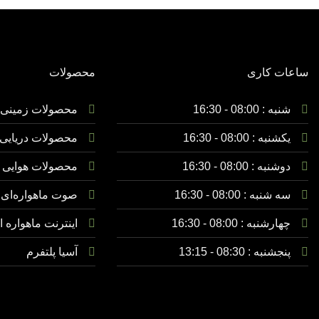
ساعات کاری
محصولات
شنبه : 08:00 - 16:30
محصولات زمینی
یکشنبه :
08:00 - 16:30
محصولات دریایی
دوشنبه :
08:00 - 16:30
محصولات هوایی
سه شنبه :
08:00 - 16:30
صوت ماهواره‌ای
چهارشنبه :
08:00 - 16:30
اینترنت ماهواره ا
پنجشنبه :
08:30 - 13:15
آسیا پلتفرم