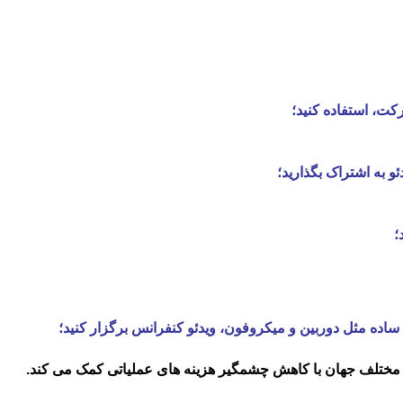
کت، استفاده کنید؛
 به اشتراک بگذارید؛
؛
قاط مختلف جهان با کاهش چشمگیر هزینه های عملیاتی کمک می کند.