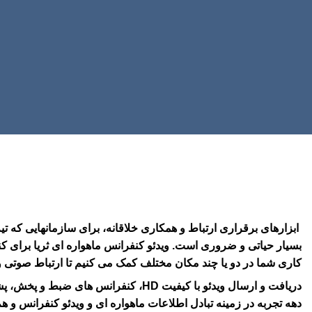
ابزارهای برقراری ارتباط و همکاری خلاقانه، برای سازمانهایی که تی
بسیار حیاتی و ضروری است. ویدئو کنفرانس ماهواره ای ثریا برای کن
کاری شما در دو یا چند مکان مختلف کمک می کنیم تا ارتباط صوتی و
دریافت و ارسال ویدئو با کیفیت HD، کن
دهه تجربه در زمینه تبادل اطلاعات ماهواره ای و ویدئو کنفرانس و 