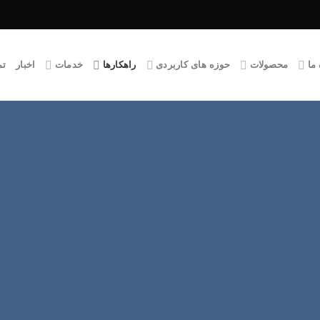
 ما
محصولات
حوزه های کاربردی
راهکارها
خدمات
اخبار
تم