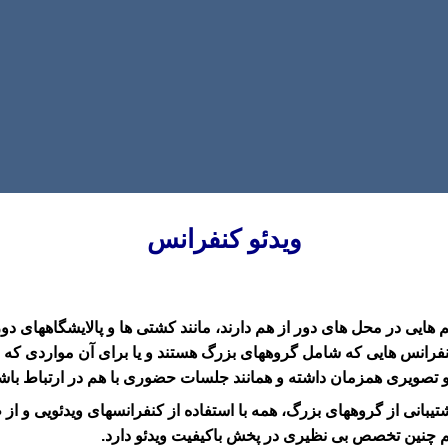
ویدئو کنفرانس
م هایی در محل های دور از هم دارند، مانند کشتی ها و پالایشگاههای 
فرانس هایی که شامل گروههای بزرگ هستند و یا برای آن مواردی که در
 تصویری همزمان داشته و همانند جلسات حضوری با هم در ارتباط باشن
فرانس های ضبط و پخش، پشتیبانی از گروههای بزرگ، همه با استفاده از کنفرانسهای و
هم چنین تخصص بی نظیری در پخش باکیفیت ویدئو دارد.