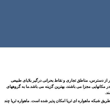
دور از دسترس، مناطق تجاری و نقاط بحرانی درگیر بلایای طبیعی
 مکانهایی مجزا می باشند، بهترین گزینه می باشد.ما به گروههای
د.
یدئویی و از طریق شبکه ماهواره ای ثریا امکان پذیر شده است. ماهواره ثریا چند