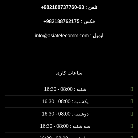
تلفن : 63-982188737760+
فکس : 982188762175+
ایمیل :
info@asiatelecomm.com
ساعات کاری
شنبه : 08:00 - 16:30
یکشنبه :
08:00 - 16:30
دوشنبه :
08:00 - 16:30
سه شنبه :
08:00 - 16:30