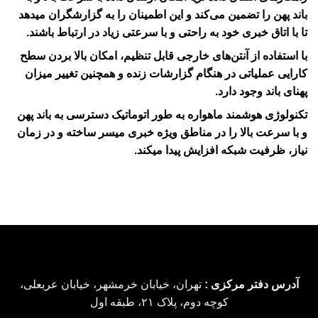
باند پهن را تضمین می‌کند و این اطمینان را به گزارشگران میدهد
تا با اتاق خبری خود به راحتی و با سرعتی زیاد در ارتباط باشند.
با استفاده از آنتن‌های خارجی قابل تنظیم، امکان بالا بردن سطح
کارایی عملیاتی در هنگام گزارشات زنده و همچنین تغییر میزان
پهنای باند وجود دارد.
تکنولوژی هوشمند ماهواره به طور اتوماتیک دسترسی به باند پهن
و با سرعت بالا را در مناطق ویژه خبری میسر ساخته و در زمان
نیاز، ظرفیت شبکه افزایش پیدا میکند.
آدرس دفتر مرکزی :
تهران، خیابان خرمشهر، خیابان عربعلی،
کوچه دوم، پلاک ۲۱، طبقه اول