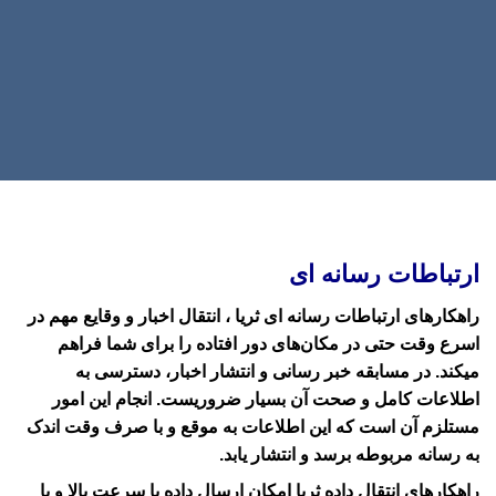
ارتباطات رسانه ای
راهکارهای ارتباطات رسانه ای ثریا ، انتقال اخبار و وقایع مهم در
اسرع وقت حتی در مکان‌های دور افتاده را برای شما فراهم
میکند. در مسابقه خبر رسانی و انتشار اخبار، دسترسی به
اطلاعات کامل و صحت آن بسیار ضروریست. انجام این امور
مستلزم آن است که این اطلاعات به موقع و با صرف وقت اندک
به رسانه مربوطه برسد و انتشار یابد.
راهکارهای انتقال داده ثریا امکان ارسال داده با سرعت بالا و با