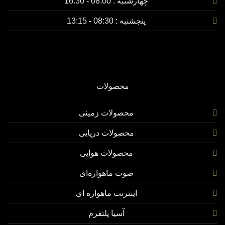
چهارشنبه :
08:00 - 16:30
پنجشنبه :
08:30 - 13:15
محصولات
محصولات زمینی
محصولات دریایی
محصولات هوایی
صوت ماهواره‌ای
اینترنت ماهواره ای
آسیا پلتفرم