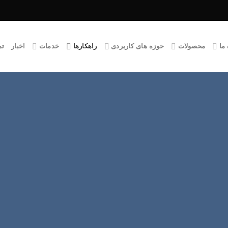
 ما
محصولات
حوزه های کاربردی
راهکارها
خدمات
اخبار
تم