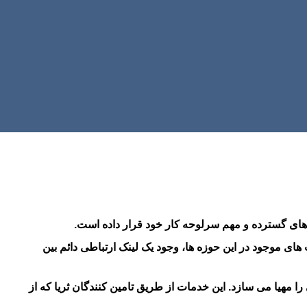
ت های گسترده و مهم سرلوحه کار خود قرار داده است.
های موجود در این حوزه ها، وجود یک لینک ارتباطی دائم بین
 از پوشش مخابراتی را مهیا می سازد. این خدمات از طریق تامین کنندگان ثریا که از