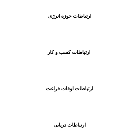
ارتباطات حوزه انرژی
ارتباطات کسب و کار
ارتباطات اوقات فراغت
ارتباطات دریایی