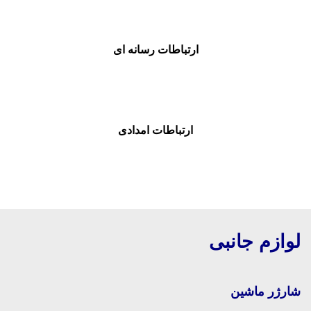
ارتباطات رسانه ای
ارتباطات امدادی
لوازم جانبی
شارژر ماشین