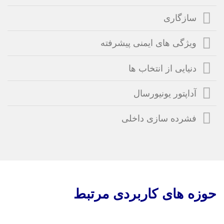
سازگاری
ویژگی های ایمنی پیشرفته
دنیایی از انتخاب ها
آداپتور یونیورسال
فشرده سازی داخلی
حوزه های کاربردی مرتبط