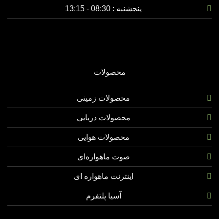
پنجشنبه :
08:30 - 13:15
محصولات
محصولات زمینی
محصولات دریایی
محصولات هوایی
صوت ماهواره‌ای
اینترنت ماهواره ای
آسیا پلتفرم