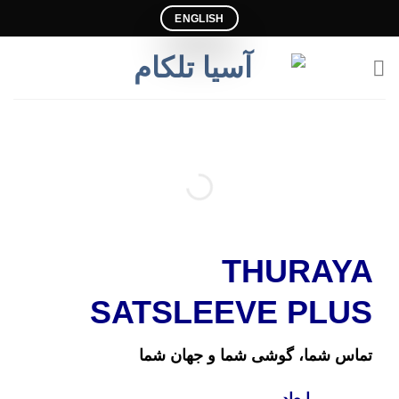
Ski
ENGLISH
t
conten
THURAYA
SATSLEEVE PLUS
تماس شما، گوشی شما و جهان شما
ابعاد