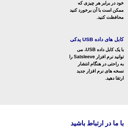
خود در برابر هر چیزی که
ممکن است با آن برخورد کنید
محافظت کنید.
کابل های داده USB یدکی
با یک کابل داده USB، می
توانید نرم افزار Satsleeve را
به راحتی در هنگام انتشار
نسخه های نرم افزار جدید
ارتقا دهید.
با ما در ارتباط باشید