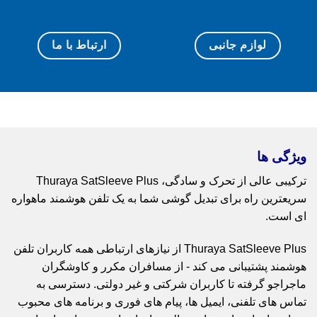
لوازم جانبی
ارتباط با ما
ویژگی ها
ترکیبی عالی از تحرک و سادگی، Thuraya SatSleeve Plus
سریعترین راه برای تبدیل گوشی شما به یک تلفن هوشمند ماهواره
ای است.
Thuraya SatSleeve Plus از نیازهای ارتباطی همه کاربران تلفن
هوشمند پشتیبانی می کند - از مسافران مکرر و کاوشگران
ماجراجو گرفته تا کاربران شرکتی و غیر دولتی. دسترسی به
تماس های تلفنی، ایمیل ها، پیام های فوری و برنامه های محبوب