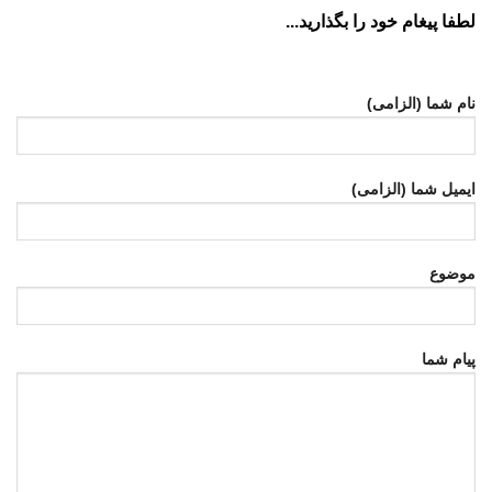
لطفا پیغام خود را بگذارید...
نام شما (الزامی)
ایمیل شما (الزامی)
موضوع
پیام شما