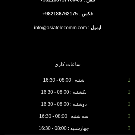
فکس : 982188762175+
ایمیل :
info@asiatelecomm.com
ساعات کاری
شنبه : 08:00 - 16:30
یکشنبه :
08:00 - 16:30
دوشنبه :
08:00 - 16:30
سه شنبه :
08:00 - 16:30
چهارشنبه :
08:00 - 16:30