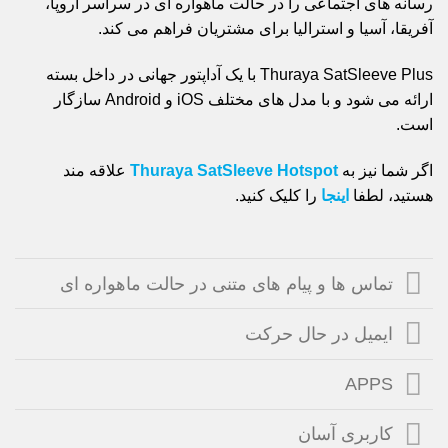
رسانه های اجتماعی را در حالت ماهواره ای در سراسر اروپا،
آفریقا، آسیا و استرالیا برای مشتریان فراهم می کند.
Thuraya SatSleeve Plus با یک آداپتور جهانی در داخل بسته
ارائه می شود و با مدل های مختلف iOS و Android سازگار
است.
اگر شما نیز به
Thuraya SatSleeve Hotspot
علاقه مند
هستید، لطفا
اینجا
را کلیک کنید.
تماس ها و پیام های متنی در حالت ماهواره ای
ایمیل در حال حرکت
APPS
کاربری آسان