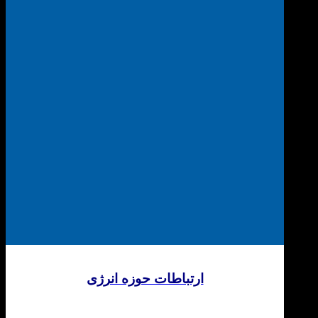
ارتباطات حوزه انرژی