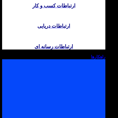
ارتباطات کسب و کار
ارتباطات دریایی
ارتباطات رسانه ای
راهکارها