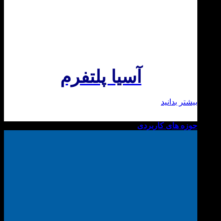
آسیا پلتفرم
بیشتر بدانید
حوزه های کاربردی